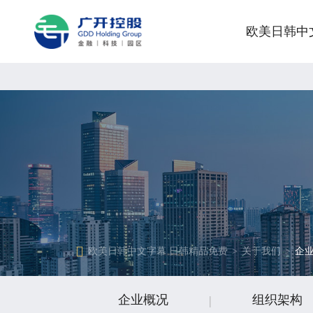
欧美日韩中文字幕 日韩精品
欧美日韩中
欧美日韩中文字幕 日韩精品免费
>
关于我们
>
企
企业概况
组织架构
|