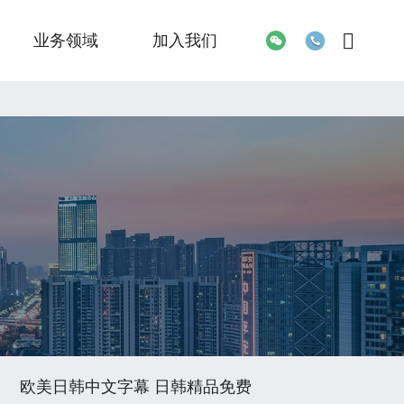
业务领域
加入我们
欧美日韩中文字幕 日韩精品免费