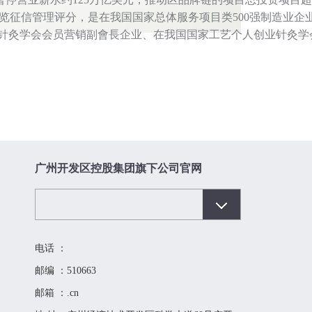
”展览征信管理评分，是在我国国家总体服务项目类500强制造业企
业针灸学会会员营销副會長企业、在我国国家工艺个人创业针灸学
广州开发区控股集团旗下公司官网
电话 ：
邮编 ：510663
邮箱 ：.cn